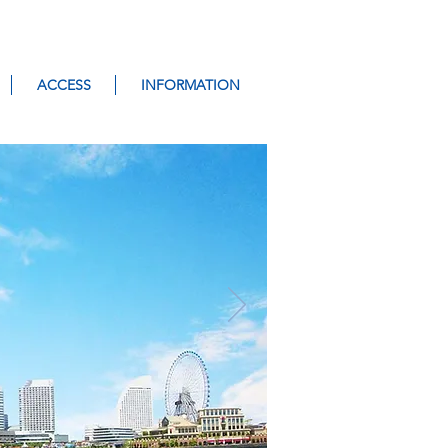
ACCESS
INFORMATION