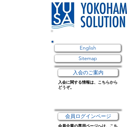
English
Sitemap
入会のご案内
入会に関する情報は、こちらから
どうぞ。
会員ログインページ
会員企業の専用ページへは、こち