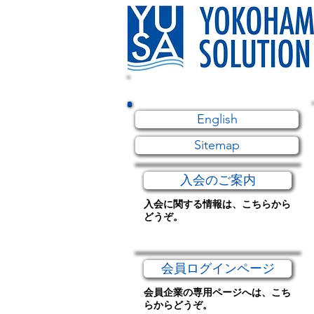
English
Sitemap
入会のご案内
入会に関する情報は、こちらから
どうぞ。
会員ログインページ
会員企業の専用ページへは、こち
らからどうぞ。