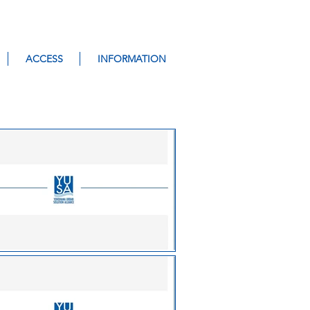
ACCESS
INFORMATION