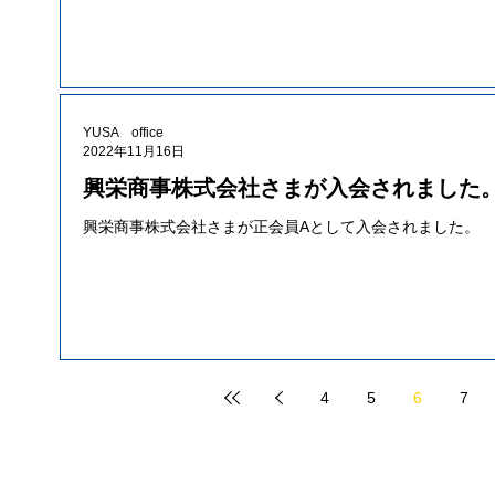
YUSA office
2022年11月16日
興栄商事株式会社さまが入会されました
興栄商事株式会社さまが正会員Aとして入会されました。
4
5
6
7